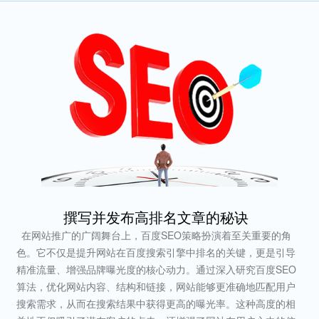
撰写并发布高排名文章的秘诀
在网站推广的广阔舞台上，百度SEO策略扮演着至关重要的角
色。它不仅是提升网站在百度搜索引擎中排名的关键，更是引导
精准流量、增强品牌曝光度的核心动力。通过深入研究百度SEO
算法，优化网站内容、结构和链接，网站能够更准确地匹配用户
搜索需求，从而在搜索结果中获得更高的曝光率。这种高度的相