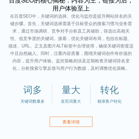
用户体验至上
在百度SEO中，关键词的选择、优化与监控是提升网站排名的关
键步骤。首先，关键词选择需基于目标受众的搜索习惯与业务需
求，通过市场调研、竞争对手分析及工具辅助，筛选出高相关
性、低竞争度的关键词。接着，优化关键词布局，包括在标题、
描述、URL、正文及图片ALT标签中合理使用，确保关键词密度适
中且自然融入。同时，注重内容质量，围绕关键词创作有价值的
内容，提升用户体验。监控策略则涉及定期检查关键词排名变
化，分析搜索引擎反馈与用户行为数据，及时调整优化策略。
词多
量大
转化
关键词数量多
首页词量大
精准客户转化
查看详情