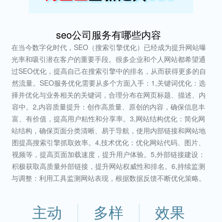
seo公司服务有哪些内容
在当今数字化时代，SEO（搜索引擎优化）已经成为提升网站曝
光率和吸引潜在客户的重要手段。很多企业和个人网站都希望通
过SEO优化，提高自己在搜索引擎中的排名，从而获得更多的自
然流量。SEO服务优化需要从多个方面入手：1,关键词优化：选
择并优化与业务相关的关键词，合理分布在网页标题、描述、内
容中。2,内容质量提升：创作高质量、原创的内容，确保信息丰
富、有价值，提高用户粘性和分享率。3,网站结构优化：简化网
站结构，确保页面分类清晰、易于导航，使用内部链接和网站地
图提高搜索引擎抓取效率。4,技术优化：优化网站代码、图片、
视频等，提高页面加载速度，提升用户体验。5,外部链接建设：
积极获取高质量外部链接，提升网站权威性和排名。6,持续监测
与调整：利用工具监测网站表现，根据数据反馈不断优化策略。
主动
多样
效果