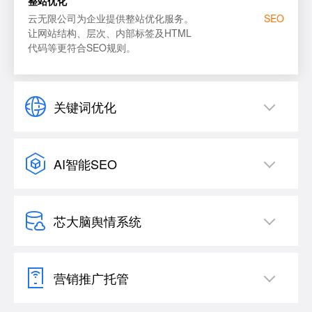
整站优化
云无限公司为企业提供整站优化服务。
SEO
让网站结构、层次、内部标签及HTML
代码等更符合SEO规则。
关键词优化
AI智能SEO
芯大脑舆情系统
营销推广托管