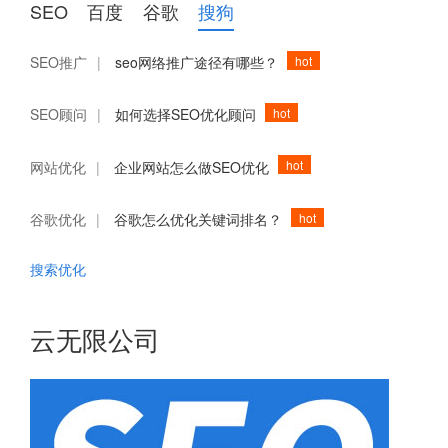
SEO
百度
谷歌
搜狗
hot
SEO推广
|
seo网络推广途径有哪些？
hot
SEO顾问
|
如何选择SEO优化顾问
hot
网站优化
|
企业网站怎么做SEO优化
hot
谷歌优化
|
谷歌怎么优化关键词排名？
搜索优化
云无限公司