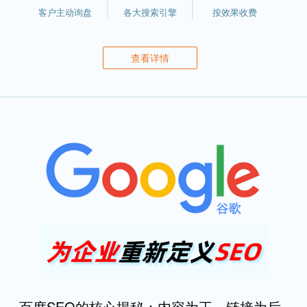
客户主动询盘
各大搜索引擎
按效果收费
查看详情
百度SEO的核心揭秘：内容为王，链接为后，