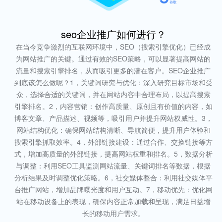
seo企业推广如何进行？
在当今竞争激烈的互联网环境中，SEO（搜索引擎优化）已经成
为网站推广的关键。通过有效的SEO策略，可以显著提高网站的
流量和搜索引擎排名，从而吸引更多的潜在客户。SEO企业推广
到底该怎么做呢？1，关键词研究与优化：深入研究目标市场和受
众，选择合适的关键词，并在网站内容中合理布局，以提高搜索
引擎排名。2，内容营销：创作高质量、原创且有价值的内容，如
博客文章、产品描述、视频等，吸引用户并提升网站权威性。3，
网站结构优化：确保网站结构清晰、导航简便，提升用户体验和
搜索引擎抓取效率。4，外部链接建设：通过合作、交换链接等方
式，增加高质量的外部链接，提高网站权重和排名。5，数据分析
与调整：利用SEO工具监测网站流量、关键词排名等数据，根据
分析结果及时调整优化策略。6，社交媒体整合：利用社交媒体平
台推广网站，增加品牌曝光度和用户互动。7，移动优先：优化网
站在移动设备上的表现，确保内容正常加载和呈现，满足日益增
长的移动用户需求。