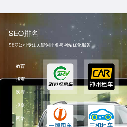
SEO排名
SEO公司专注关键词排名与网站优化服务
教育
招商
医疗
投资
网络