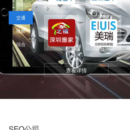
生活
交通
律师
综合
查看详情
SEO公司