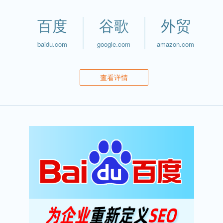
百度
谷歌
外贸
baidu.com
google.com
amazon.com
查看详情