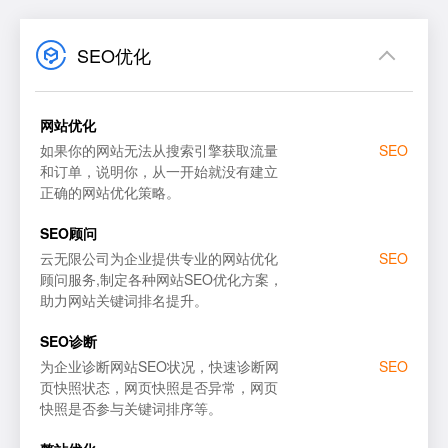
SEO优化
网站优化
如果你的网站无法从搜索引擎获取流量
SEO
和订单，说明你，从一开始就没有建立
正确的网站优化策略。
网站SEO优化
百度
SEO顾问
SEO顾问服务
谷歌
云无限公司为企业提供专业的网站优化
SEO
顾问服务,制定各种网站SEO优化方案，
SEO优化诊断
搜狗
助力网站关键词排名提升。
百度SEO优化
百度
SEO诊断
为企业诊断网站SEO状况，快速诊断网
SEO
页快照状态，网页快照是否异常，网页
快照是否参与关键词排序等。