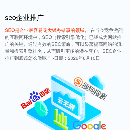
seo企业推广
SEO是企业最容易花大钱办错事的领域。
在当今竞争激烈
的互联网环境中，SEO（搜索引擎优化）已经成为网站推
广的关键。通过有效的SEO策略，可以显著提高网站的流
量和搜索引擎排名，从而吸引更多的潜在客户。SEO企业
推广到底该怎么做呢？ -日期：2026年8月10日