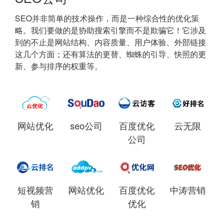
SEO并非简单的技术操作，而是一种综合性的优化策
略。我们要做的是协助搜索引擎而不是欺骗它！它涉及
到的不止是网站结构、内容质量、用户体验、外部链接
这几个方面；还有算法的更替、蜘蛛的引导、快照的更
新、参与排序的权重等。
网站优化
seo公司
百度优化
云无限
公司
短视频营
网站优化
百度优化
中涛营销
销
优化