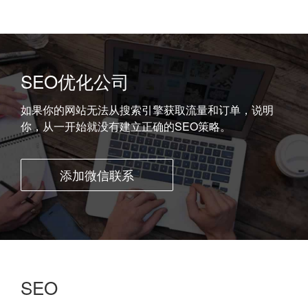
SEO优化公司
如果你的网站无法从搜索引擎获取流量和订单，说明
你，从一开始就没有建立正确的SEO策略。
添加微信联系
SEO