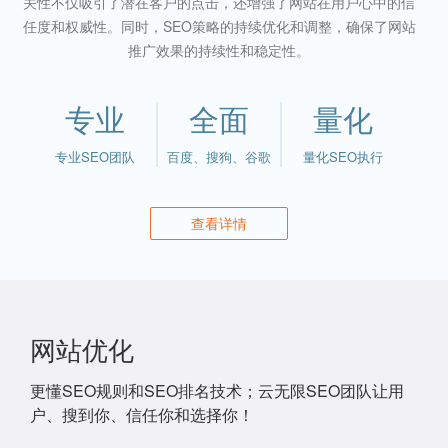
关性不仅吸引了潜在客户的点击，还增强了网站在用户心中的信
任度和权威性。同时，SEO策略的持续优化和调整，确保了网站
推广效果的持续性和稳定性。
专业
全面
量化
专业SEO团队
百度、搜狗、谷歌
量化SEO执行
查看详情
网站优化
更懂SEO规则和SEO排名技术；云无限SEO团队让用
户、搜到你、信任你和选择你！