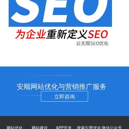
安顺网站优化与营销推广服务
立即咨询
网站优化
网站建设
APP开发
搜索引擎优化
微信公众号