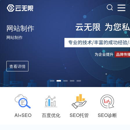
网站制作
网站制作
查看详情
AI+SEO
百度优化
SEO托管
SEO诊断