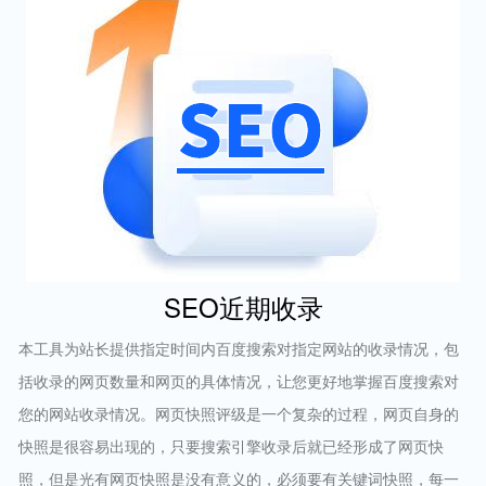
SEO近期收录
本工具为站长提供指定时间内百度搜索对指定网站的收录情况，包
括收录的网页数量和网页的具体情况，让您更好地掌握百度搜索对
您的网站收录情况。网页快照评级是一个复杂的过程，网页自身的
快照是很容易出现的，只要搜索引擎收录后就已经形成了网页快
照，但是光有网页快照是没有意义的，必须要有关键词快照，每一