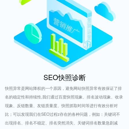
SEO快照诊断
快照异常是网站降权的一个原因，避免网站快照异常有效保证了排
名的稳定性和持续性,我们通过百度快照现象、排名波动现象、收录
现象、反链数量、友链质量度、快照抓取时间等进行有效分析对
比；可以发现我们在SEO过程z存在的各种问题，例如：关键词不
出现排名、排名不稳定、排名突然消失、关键词排名数量急剧减