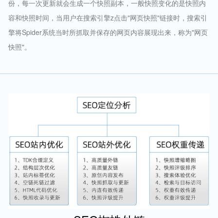
份，每一次更新就会生成一个快照副本，一般快照变化的是快照内
容和快照时间，当用户在搜索引擎z点击"网页快照"链接时，搜索引
擎将Spider系统当时所抓取并保存的网页内容展现出来，称为"网页
快照"。