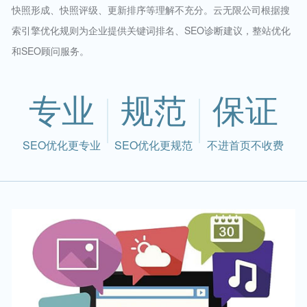
快照形成、快照评级、更新排序等理解不充分。云无限公司根据搜
索引擎优化规则为企业提供关键词排名、SEO诊断建议，整站优化
和SEO顾问服务。
专业
规范
保证
SEO优化更专业
SEO优化更规范
不进首页不收费