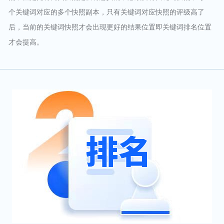
个关键词对应的多个快照副本，只有关键词对应快照的评级高了
后，当前的关键词快照才会出现更好的结果位置即关键词排名位置
才会提高。