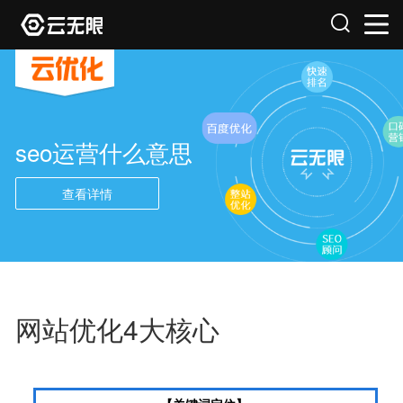
seo运营什么意思
查看详情
网站优化4大核心