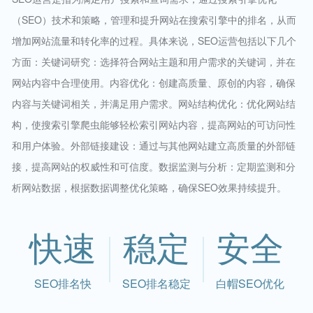
（SEO）技术和策略，管理和提升网站在搜索引擎中的排名，从而
增加网站流量和转化率的过程。具体来说，SEO运营包括以下几个
方面：关键词研究：选择符合网站主题和用户需求的关键词，并在
网站内容中合理使用。内容优化：创建高质量、原创的内容，确保
内容与关键词相关，并满足用户需求。网站结构优化：优化网站结
构，使搜索引擎爬虫能够轻松索引网站内容，提高网站的可访问性
和用户体验。外部链接建设：通过与其他网站建立高质量的外部链
接，提高网站的权威性和可信度。数据监测与分析：定期监测和分
析网站数据，根据数据调整优化策略，确保SEO效果持续提升。
快速
稳定
安全
SEO排名快
SEO排名稳定
白帽SEO优化