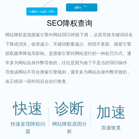
SEO降权查询
网站降权是指搜索引擎对网站SEO评级下调 ，从而导致关键词排名
下降或消失，收录减少、关键词数量减少、快照不更新、搜索引擎
抓取频率降低等影响。是搜索引擎对网站进行的一种处罚方式。通
常多为网站自身作弊导致的，往往是因为做了不是当的SEO操作，
导致该网站不符合搜索引擎规则，通常多为网站自身作弊导致的，
改正错误一段时间后会自行恢复。
快速
诊断
加速
快速发现降权问
网站降权原因分
加速恢复
题
析