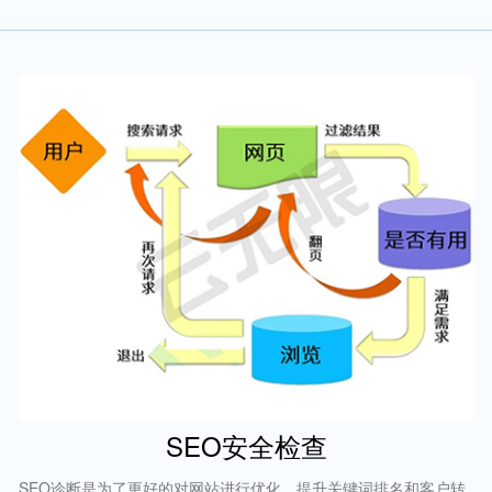
SEO安全检查
SEO诊断是为了更好的对网站进行优化、提升关键词排名和客户转