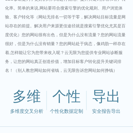
化率。简单的来说,网站要符合搜索引擎的优化规则、用户浏览体
验、客户转化等（网站无排名一切等于零，解决网站目标流量是网
站存在的前提。解决用户来源更佳途径就是搜索引擎优化尤其是百
度优化）您的网站很有出色，但是为什么没有流量？您的网站流量
很好，但是为什么没有销量？您的网站处于病态，像鸡肋一样存在
着,怎样能让它为您带来收入呢？云无限为您提供专业网站诊断服
务，让您的网站真正创造价值，增加目标客户转化提升关键词排
名！（别人教您网站如何省钱，云无限告诉您网站如何挣钱）
多维
个性
导出
多维度交叉分析
个性化数据定制
安全报告导出