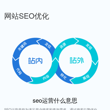
网站SEO优化
seo运营什么意思
SEO运营是指为满足用户搜索和查询需求，通过搜索引擎优化