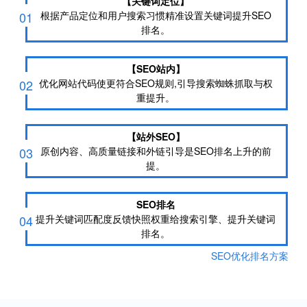
【关键词定位】
01
根据产品定位和用户搜索习惯精准设置关键词提升SEO
排名。
【SEO站内】
02
优化网站代码使更符合SEO规则,引导搜索蜘蛛抓取与权
重提升。
【站外SEO】
03
原创内容、高质量链接和外链引导是SEO排名上升的前
提。
SEO排名
04
提升关键词匹配度反馈快照权重给搜索引擎、提升关键词
排名。
SEO优化排名方案