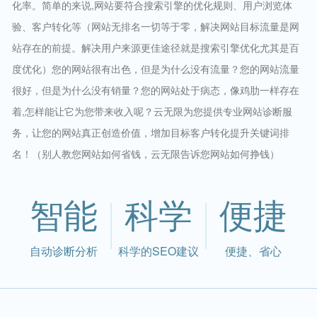
化率。简单的来说,网站要符合搜索引擎的优化规则、用户浏览体
验、客户转化等（网站无排名一切等于零，解决网站目标流量是网
站存在的前提。解决用户来源更佳途径就是搜索引擎优化尤其是百
度优化）您的网站很有出色，但是为什么没有流量？您的网站流量
很好，但是为什么没有销量？您的网站处于病态，像鸡肋一样存在
着,怎样能让它为您带来收入呢？云无限为您提供专业网站诊断服
务，让您的网站真正创造价值，增加目标客户转化提升关键词排
名！（别人教您网站如何省钱，云无限告诉您网站如何挣钱）
智能
科学
便捷
自动诊断分析
科学的SEO建议
便捷、省心