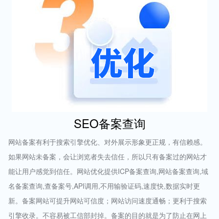
SEO备案查询
网站备案有利于搜索引擎优化、对外展示形象更正规，有信赖感。
如果网站未备案，会让浏览者失去信任，所以只有备案过的网站才
能让用户感觉到信任。网站优化提供ICP备案查询,网站备案查询,域
名备案查询,查备案号,API调用,不用输验证码,速度快,数据实时更
新。备案网站可提升网站可信度；网站访问速度通畅；更利于搜索
引擎收录。不容易被工信部封掉。备案的目的就是为了防止在网上