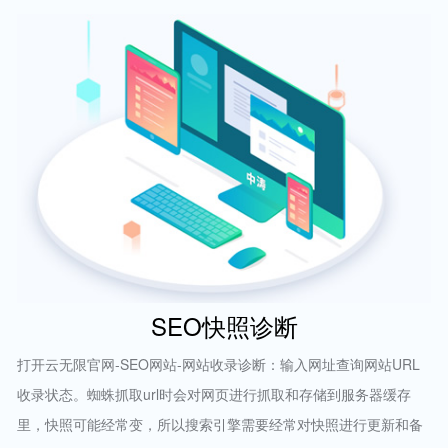
SEO快照诊断
打开云无限官网-SEO网站-网站收录诊断：输入网址查询网站URL
收录状态。蜘蛛抓取url时会对网页进行抓取和存储到服务器缓存
里，快照可能经常变，所以搜索引擎需要经常对快照进行更新和备