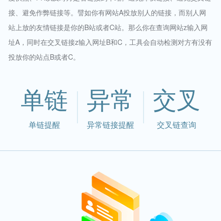
接、避免作弊链接等。譬如你有网站A投放别人的链接，而别人网
站上放的友情链接是你的B站或者C站。那么你在查询网站z输入网
址A，同时在交叉链接z输入网址B和C，工具会自动检测对方有没有
投放你的站点B或者C。
单链
异常
交叉
单链提醒
异常链接提醒
交叉链查询