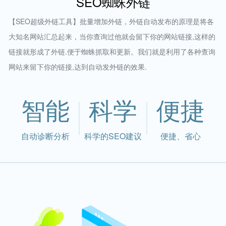
SEO蜘蛛外链
【SEO超级外链工具】批量增加外链，外链自动发布的原理是将各
大知名网站汇总起来，当你查询过他就会留下你的网站链接,这样的
链接就形成了外链.便于蜘蛛抓取和更新。我们就是利用了各种查询
网站来留下你的链接,达到自动发外链的效果.
智能
科学
便捷
自动诊断分析
科学的SEO建议
便捷、省心