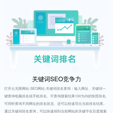
关键词SEO竞争力
打开云无限网站-SEO网站-关键词排名查询：输入网址、关键词一
键查询电脑排名或手机排名。可查询搜索结果100为内的快照排名,
可同时查询不同网址的排名状况、还可以快速导出当前排名结果。
通过关键词排名查询，可以快速得到当前网站的关键字在百度搜索