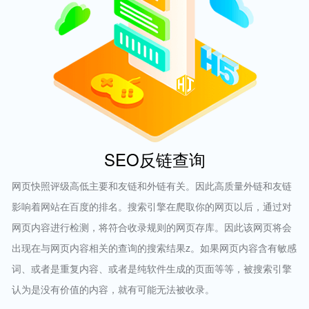
SEO反链查询
网页快照评级高低主要和友链和外链有关。因此高质量外链和友链
影响着网站在百度的排名。搜索引擎在爬取你的网页以后，通过对
网页内容进行检测，将符合收录规则的网页存库。因此该网页将会
出现在与网页内容相关的查询的搜索结果z。如果网页内容含有敏感
词、或者是重复内容、或者是纯软件生成的页面等等，被搜索引擎
认为是没有价值的内容，就有可能无法被收录。