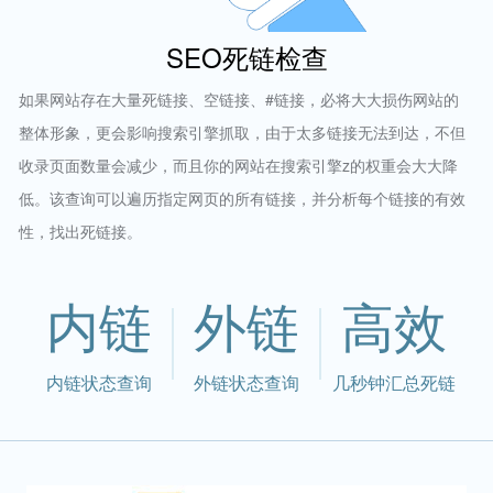
SEO死链检查
如果网站存在大量死链接、空链接、#链接，必将大大损伤网站的
整体形象，更会影响搜索引擎抓取，由于太多链接无法到达，不但
收录页面数量会减少，而且你的网站在搜索引擎z的权重会大大降
低。该查询可以遍历指定网页的所有链接，并分析每个链接的有效
性，找出死链接。
内链
外链
高效
内链状态查询
外链状态查询
几秒钟汇总死链