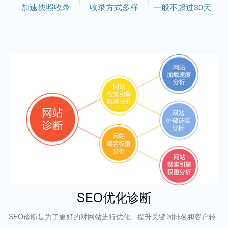
加速快照收录
收录方式多样
一般不超过30天
SEO优化诊断
SEO诊断是为了更好的对网站进行优化、提升关键词排名和客户转