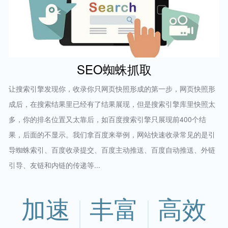
SEO蜘蛛抓取
让搜索引擎发现你，收录你只网页快照形成的第一步，网页快照形
成后，在搜索结果里已经有了结果展现，但是搜索引擎库里快照太
多，你的排名位置又太靠后，如百度搜索引擎只展现前400个结
果，后面的不显示。我们拿百度来举例，网站快速收录常见的是引
导蜘蛛索引、百度收录提交、百度主动推送、百度自动推送、外链
引导、友链和内链的传递等...
加速
丰富
高效