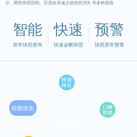
少、网页快照回档、百度收录减少或快照消失 等多种原因
智能
快速
预警
异常快照查询
快速诊断快照
快照异常预警