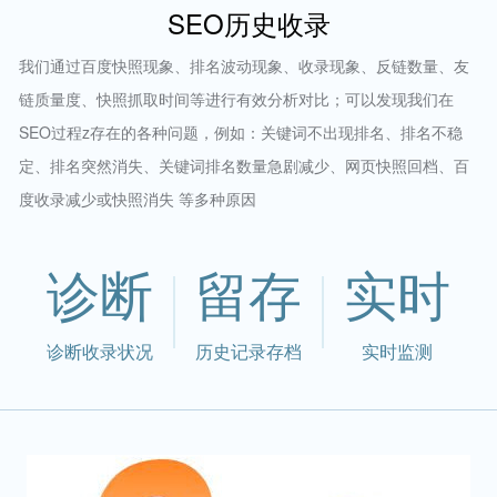
SEO历史收录
我们通过百度快照现象、排名波动现象、收录现象、反链数量、友
链质量度、快照抓取时间等进行有效分析对比；可以发现我们在
SEO过程z存在的各种问题，例如：关键词不出现排名、排名不稳
定、排名突然消失、关键词排名数量急剧减少、网页快照回档、百
度收录减少或快照消失 等多种原因
诊断
留存
实时
诊断收录状况
历史记录存档
实时监测