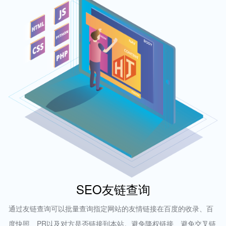
SEO友链查询
通过友链查询可以批量查询指定网站的友情链接在百度的收录、百
度快照、PR以及对方是否链接到本站。避免降权链接、避免交叉链