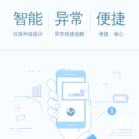
智能
异常
便捷
垃圾外链提示
异常链接提醒
便捷、省心