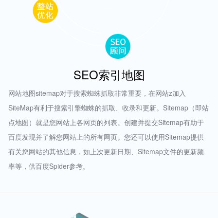
SEO索引地图
网站地图sitemap对于搜索蜘蛛抓取非常重要，在网站z加入
SiteMap有利于搜索引擎蜘蛛的抓取、收录和更新。Sitemap（即站
点地图）就是您网站上各网页的列表。创建并提交Sitemap有助于
百度发现并了解您网站上的所有网页。您还可以使用Sitemap提供
有关您网站的其他信息，如上次更新日期、Sitemap文件的更新频
率等，供百度Spider参考。