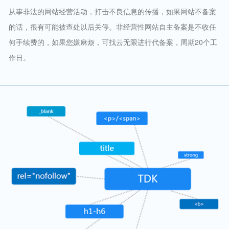
从事非法的网站经营活动，打击不良信息的传播，如果网站不备案
的话，很有可能被查处以后关停。非经营性网站自主备案是不收任
何手续费的，如果您嫌麻烦，可找云无限进行代备案，周期20个工
作日。