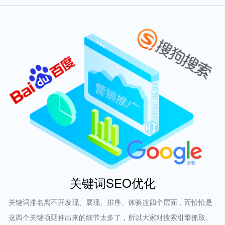
关键词SEO优化
关键词排名离不开发现、展现、排序、体验这四个层面，而恰恰是
这四个关键项延伸出来的细节太多了，所以大家对搜索引擎抓取、