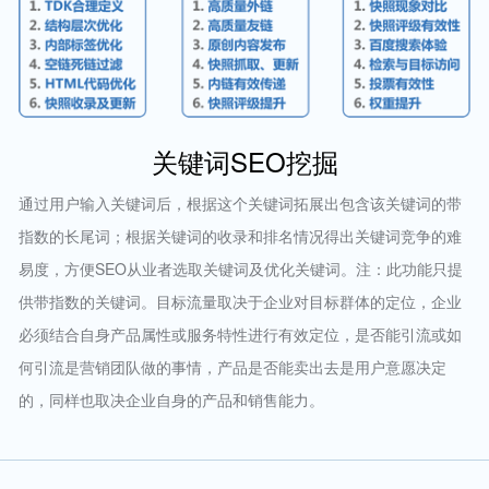
关键词SEO挖掘
通过用户输入关键词后，根据这个关键词拓展出包含该关键词的带
指数的长尾词；根据关键词的收录和排名情况得出关键词竞争的难
易度，方便SEO从业者选取关键词及优化关键词。注：此功能只提
供带指数的关键词。目标流量取决于企业对目标群体的定位，企业
必须结合自身产品属性或服务特性进行有效定位，是否能引流或如
何引流是营销团队做的事情，产品是否能卖出去是用户意愿决定
的，同样也取决企业自身的产品和销售能力。