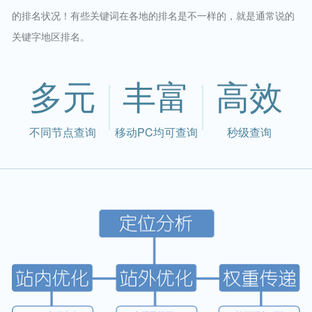
的排名状况！有些关键词在各地的排名是不一样的，就是通常说的
关键字地区排名。
多元
丰富
高效
不同节点查询
移动PC均可查询
秒级查询